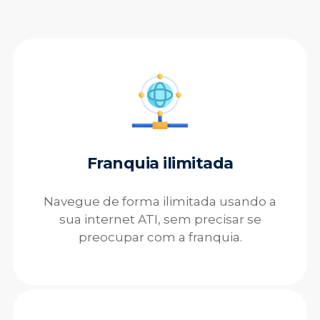
Franquia ilimitada
Navegue de forma ilimitada usando a
sua internet ATI, sem precisar se
preocupar com a franquia.