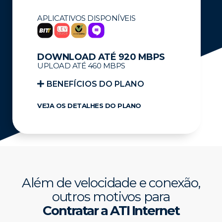
APLICATIVOS DISPONÍVEIS
DOWNLOAD ATÉ 920 MBPS
UPLOAD ATÉ 460 MBPS
BENEFÍCIOS DO PLANO ​​
VEJA OS DETALHES DO PLANO
Além de velocidade e conexão,
outros motivos para
Contratar a ATI Internet