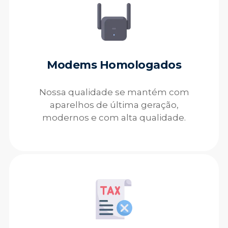
Modems Homologados
Nossa qualidade se mantém com
aparelhos de última geração,
modernos e com alta qualidade.