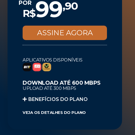
99
,90
POR
R$
ASSINE AGORA
APLICATIVOS DISPONÍVEIS
DOWNLOAD ATÉ 600 MBPS
UPLOAD ATÉ 300 MBPS
BENEFÍCIOS DO PLANO ​​
VEJA OS DETALHES DO PLANO