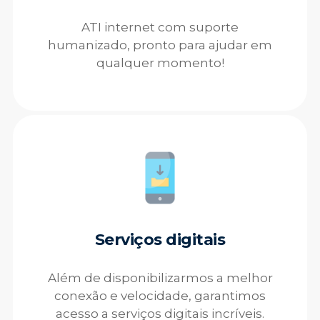
ATI internet com suporte
humanizado, pronto para ajudar em
qualquer momento!
Serviços digitais
Além de disponibilizarmos a melhor
conexão e velocidade, garantimos
acesso a serviços digitais incríveis.