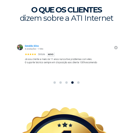
O QUE OS CLIENTES
dizem sobre a ATI Internet