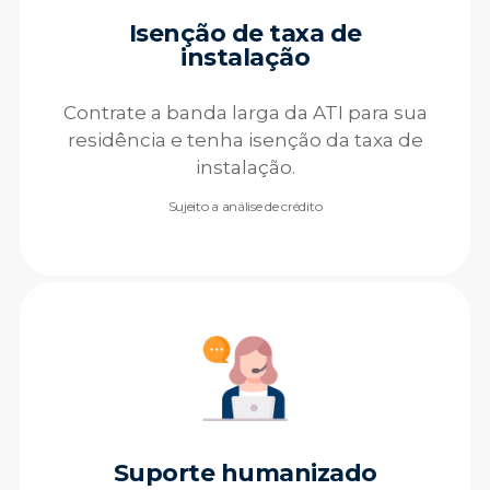
Isenção de taxa de
instalação
Contrate a banda larga da ATI para sua
residência e tenha isenção da taxa de
instalação.
Sujeito a análise de crédito
Suporte humanizado