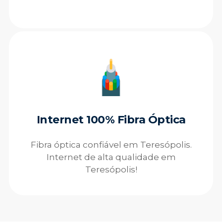
Internet 100% Fibra Óptica
Fibra óptica confiável em Teresópolis.
Internet de alta qualidade em
Teresópolis!