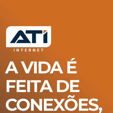
A VIDA É
FEITA DE
CONEXÕES,