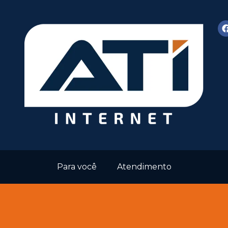
Para você
Atendimento