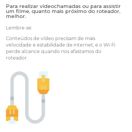
Para realizar videochamadas ou para assistir
um filme, quanto mais próximo do roteador,
melhor.
Lembre-se:
Conteúdos de vídeo precisam
de mais
velocidade e estabilidade de
internet, e o Wi-Fi
perde alcance quando
nos afastamos do
roteador.