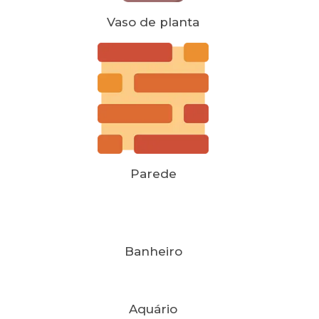
Vaso de planta
Parede
Banheiro
Aquário