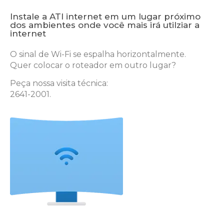
Instale a ATI internet em um lugar próximo
dos ambientes onde você mais irá utilziar a
internet
O sinal de Wi-Fi se espalha horizontalmente.
Quer colocar o roteador em outro lugar?
Peça nossa visita técnica:
2641-2001.