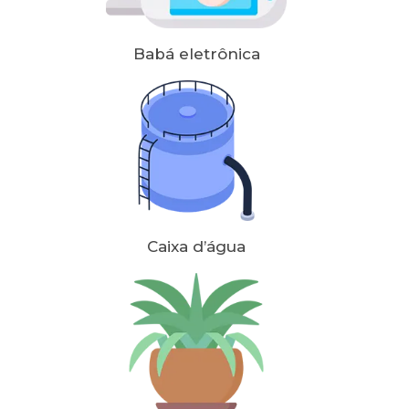
Babá eletrônica
Caixa d’água