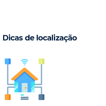
Dicas de localização