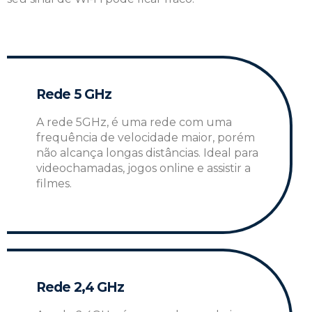
Rede 5 GHz
A rede 5GHz, é uma rede com uma
frequência de velocidade maior, porém
não alcança longas distâncias. Ideal para
videochamadas, jogos online e assistir a
filmes.
Rede 2,4 GHz