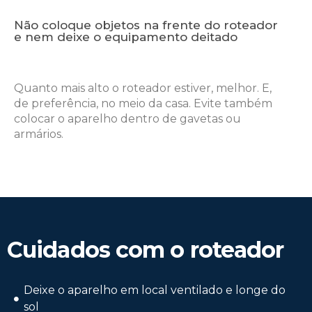
Não coloque objetos na frente do roteador
e nem deixe o equipamento deitado
Quanto mais alto o roteador estiver, melhor.
E,
de preferência, no meio da casa. Evite
também
colocar o aparelho dentro de
gavetas ou
armários.
Cuidados com o roteador
Deixe o aparelho em local ventilado e longe do
sol