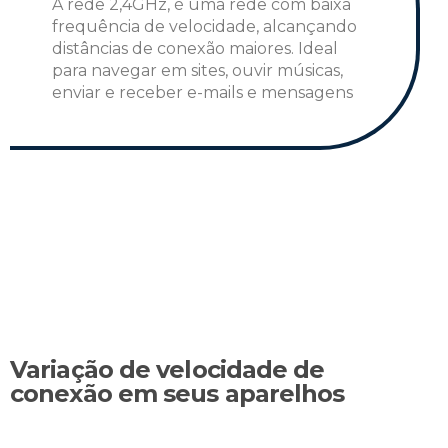
A rede 2,4GHz, é uma rede com baixa
frequência de velocidade, alcançando
distâncias de conexão maiores. Ideal
para navegar em sites, ouvir músicas,
enviar e receber e-mails e mensagens
Variação de velocidade de
conexão em seus aparelhos