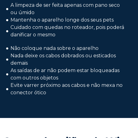
A limpeza de ser feita apenas com pano seco
ou úmido
Mantenha o aparelho longe dos seus pets
Cuidado com quedas no roteador, pois poderá
danificar o mesmo
Não coloque nada sobre o aparelho
Nada deixe os cabos dobrados ou esticados
demais
As saídas de ar não podem estar bloqueadas
com outros objetos
Evite varrer próximo aos cabos e não mexa no
conector ótico