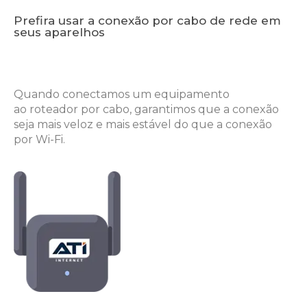
Prefira usar a conexão por cabo de rede em
seus aparelhos
Quando conectamos um equipamento
ao
roteador por cabo, garantimos que a
conexão
seja mais veloz e mais estável do
que a conexão
por Wi-Fi.