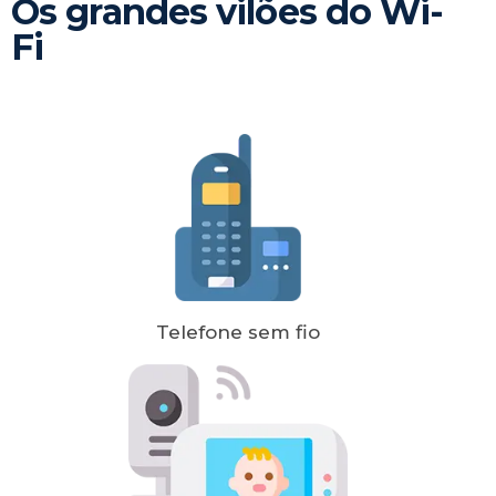
Os grandes vilões do Wi-
Fi
Telefone sem fio