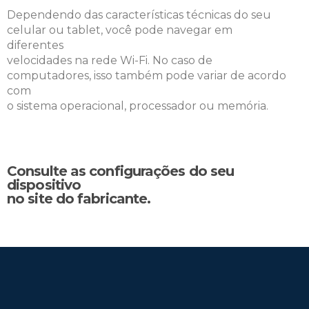
Dependendo das características técnicas do seu
celular ou tablet, você pode navegar em
diferentes
velocidades na rede Wi-Fi. No caso de
computadores, isso também pode variar de acordo
com
o sistema operacional, processador ou memória.
Consulte as configurações do seu
dispositivo
no site do fabricante.