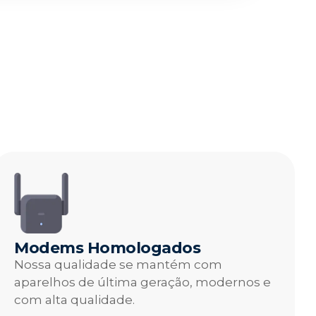
Modems Homologados
Nossa qualidade se mantém com
aparelhos de última geração, modernos e
com alta qualidade.