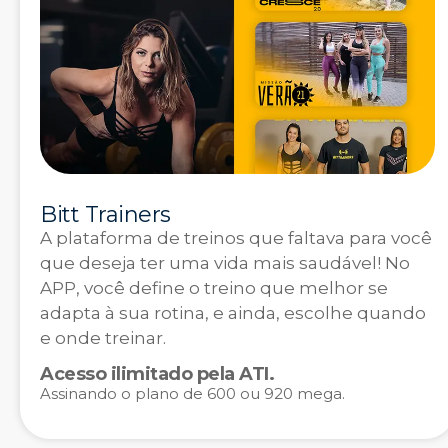
Bitt Trainers
A plataforma de treinos que faltava para você
que deseja ter uma vida mais saudável! No
APP, você define o treino que melhor se
adapta à sua rotina, e ainda, escolhe quando
e onde treinar.
Acesso ilimitado pela ATI.
Assinando o plano de 600 ou 920 mega.