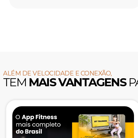
ALÉM DE VELOCIDADE E CONEXÃO,
TEM
MAIS VANTAGENS
P