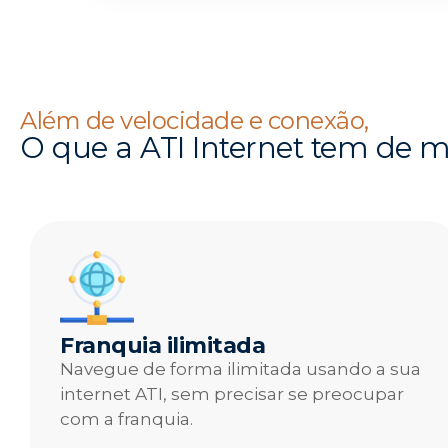
Além de velocidade e conexão,
O que a ATI Internet tem de 
Franquia ilimitada
Navegue de forma ilimitada usando a sua
internet ATI, sem precisar se preocupar
com a franquia.