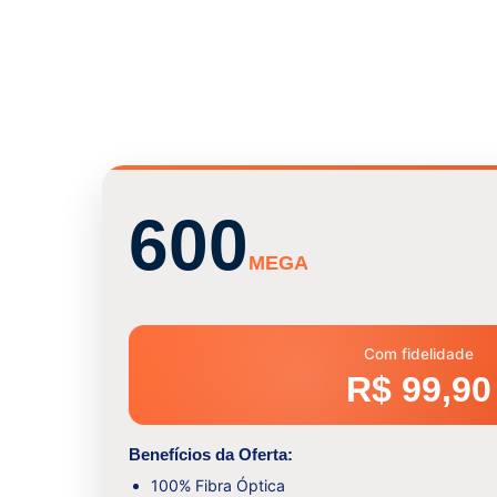
600
MEGA
Com fidelidade
R$ 99,90
Benefícios da Oferta:
100% Fibra Óptica