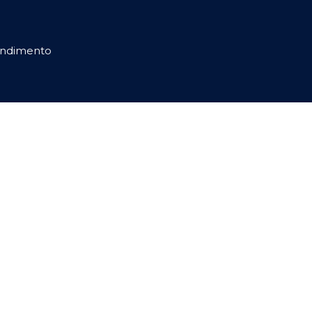
ndimento