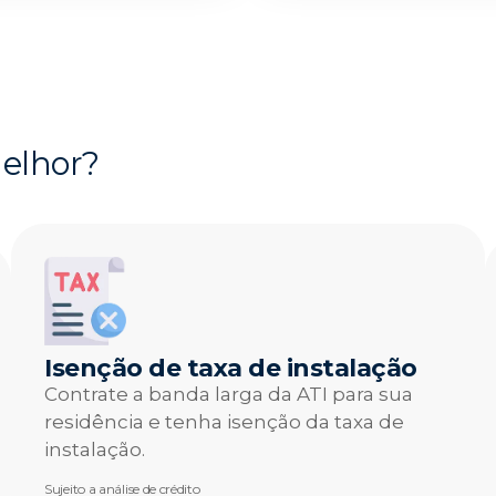
melhor?
Isenção de taxa de instalação
Contrate a banda larga da ATI para sua
residência e tenha isenção da taxa de
instalação.
Sujeito a análise de crédito