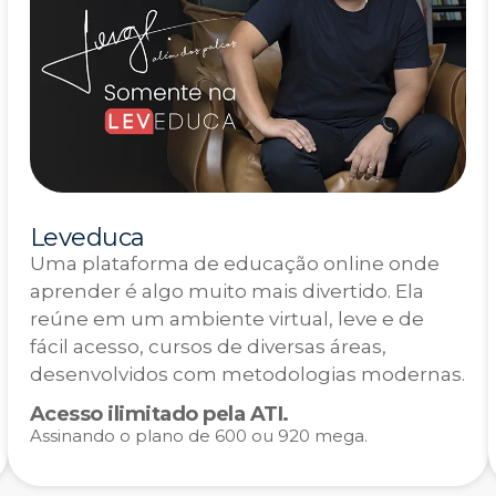
Leveduca
Uma plataforma de educação online onde
aprender é algo muito mais divertido. Ela
reúne em um ambiente virtual, leve e de
fácil acesso, cursos de diversas áreas,
desenvolvidos com metodologias modernas.
Acesso ilimitado pela ATI.
Assinando o plano de 600 ou 920 mega.