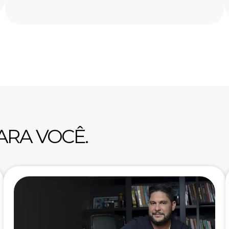
ARA VOCÊ.