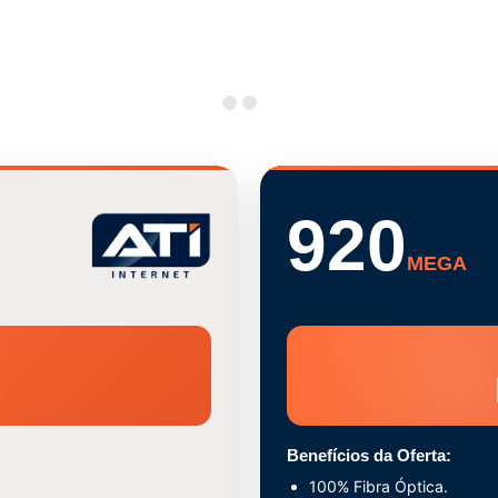
920
MEGA
Benefícios da Oferta:
100% Fibra Óptica.