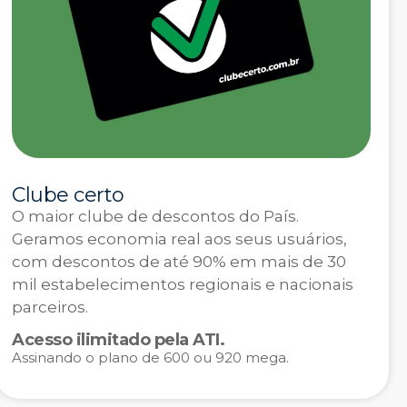
Clube certo
O maior clube de descontos do País.
Geramos economia real aos seus usuários,
com descontos de até 90% em mais de 30
mil estabelecimentos regionais e nacionais
parceiros.
Acesso ilimitado pela ATI.
Assinando o plano de 600 ou 920 mega.