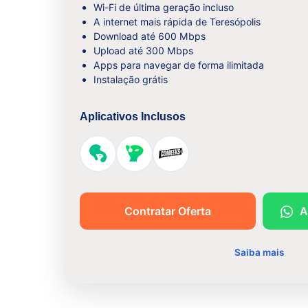
Wi-Fi de última geração incluso
A internet mais rápida de Teresópolis
Download até 600 Mbps
Upload até 300 Mbps
Apps para navegar de forma ilimitada
Instalação grátis
Aplicativos Inclusos
Contratar Oferta
A
Saiba mais