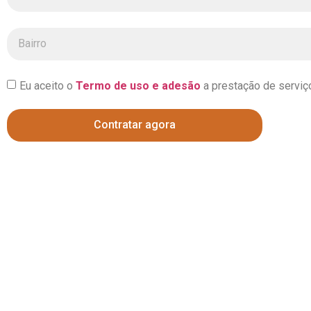
Eu aceito o
Termo de uso e adesão
a prestação de serviço
Contratar agora