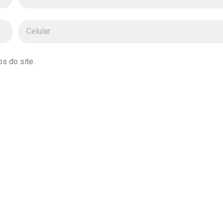
s do site.