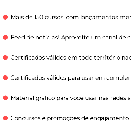
Mais de 150 cursos, com lançamentos men
Feed de notícias! Aproveite um canal de
Certificados válidos em todo território na
Certificados válidos para usar em comple
Material gráfico para você usar nas redes s
Concursos e promoções de engajamento p