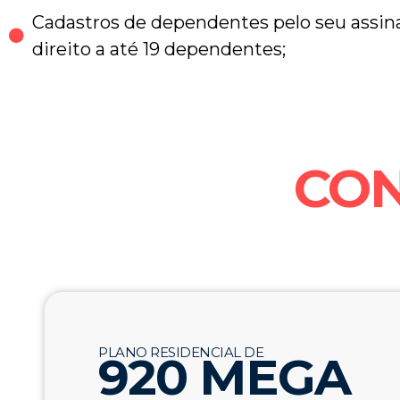
Cadastros de dependentes pelo seu assin
direito a até 19 dependentes;
CON
PLANO RESIDENCIAL DE
920 MEGA