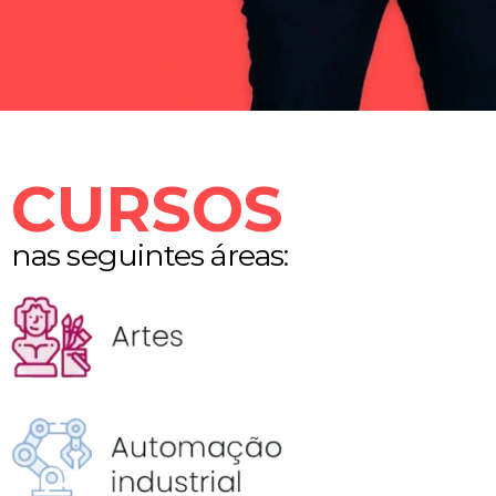
CURSOS
nas seguintes áreas: