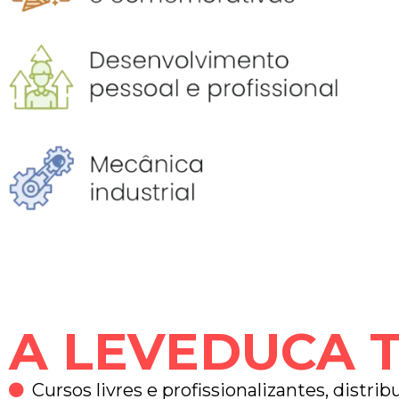
A LEVEDUCA T
Cursos livres e profissionalizantes, distr